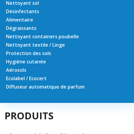
Nettoyant sol
Désinfectants
Alimentaire
Dégraissants
Nettoyant containers poubelle
Nettoyant textile / Linge
Protection des sols
Hygiène cutanée
Aérosols
Ecolabel / Ecocert
Diffuseur automatique de parfum
PRODUITS