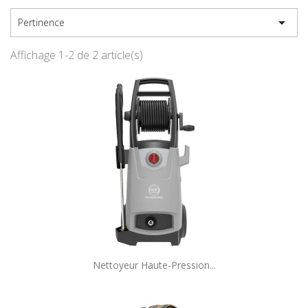

Pertinence
Affichage 1-2 de 2 article(s)
Nettoyeur Haute-Pression...