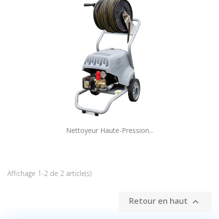
Nettoyeur Haute-Pression...
Affichage 1-2 de 2 article(s)
Retour en haut
