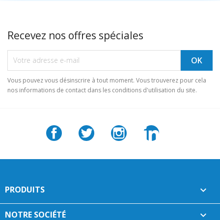
Recevez nos offres spéciales
Vous pouvez vous désinscrire à tout moment. Vous trouverez pour cela
nos informations de contact dans les conditions d'utilisation du site.
Facebook
Twitter
Instagram
LinkedIn
PRODUITS

NOTRE SOCIÉTÉ
